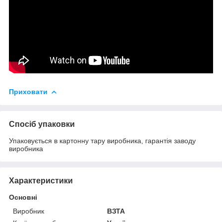
Приховати
Спосіб упаковки
Упаковується в картонну тару виробника, гарантія заводу
виробника
Характеристики
Основні
Виробник
ВЗТА