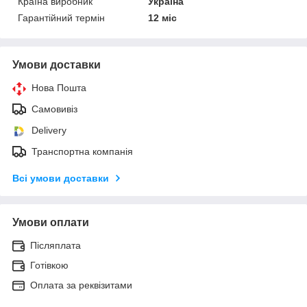
Країна виробник
Україна
Гарантійний термін
12 міс
Умови доставки
Нова Пошта
Самовивіз
Delivery
Транспортна компанія
Всі умови доставки
Умови оплати
Післяплата
Готівкою
Оплата за реквізитами