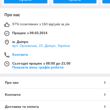
Про нас
97% позитивних з 160 відгуків за рік
Працює з 09.03.2014
м. Дніпро
вул. Орловська, 23, Дніпро, Україна
Контакти
Сьогодні працює з 08:00 до 21:00
Показати весь графік роботи
Про нас
Контакти
Доставка та оплата