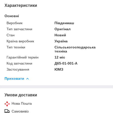
Характеристики
Основні
Виробник
Південмаш
Тип запчастини
Оригінал
Стан
Новий
Країна виробник
Україна
Тип техніки
Сільськогосподарська
техніка
Гарантійний термін
12 міс
Код запчастини
Д65-01-001-А
Застосування
ЮМЗ
Приховати
Умови доставки
Нова Пошта
Самовивіз