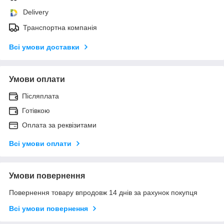
Delivery
Транспортна компанія
Всі умови доставки
Умови оплати
Післяплата
Готівкою
Оплата за реквізитами
Всі умови оплати
Умови повернення
Повернення товару впродовж 14 днів за рахунок покупця
Всі умови повернення