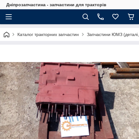
Дніпрозапчастина - запчастини для тракторів
Каталог тракторних запчастин
Запчастини ЮМЗ (деталі,