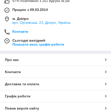
97% позитивних з 161 відгука за рік
Працює з 09.03.2014
м. Дніпро
вул. Орловська, 23, Дніпро, Україна
Контакти
Сьогодні вихідний
Показати весь графік роботи
Про нас
Контакти
Доставка та оплата
Графік роботи
Повна версія сайту