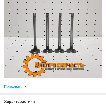
Приховати
Характеристики