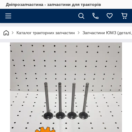
Дніпрозапчастина - запчастини для тракторів
Каталог тракторних запчастин
Запчастини ЮМЗ (деталі,