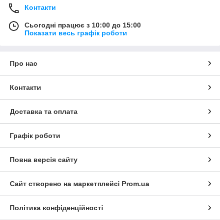
Контакти
Сьогодні працює з 10:00 до 15:00
Показати весь графік роботи
Про нас
Контакти
Доставка та оплата
Графік роботи
Повна версія сайту
Сайт створено на маркетплейсі
Prom.ua
Політика конфіденційності