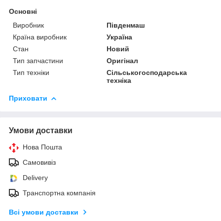
Основні
Виробник
Південмаш
Країна виробник
Україна
Стан
Новий
Тип запчастини
Оригінал
Тип техніки
Сільськогосподарська
техніка
Приховати
Умови доставки
Нова Пошта
Самовивіз
Delivery
Транспортна компанія
Всі умови доставки