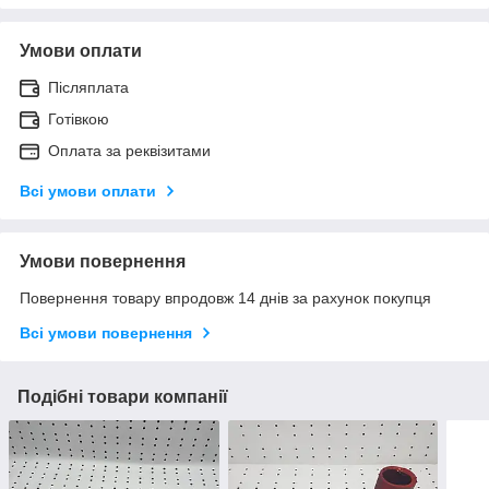
Умови оплати
Післяплата
Готівкою
Оплата за реквізитами
Всі умови оплати
Умови повернення
Повернення товару впродовж 14 днів за рахунок покупця
Всі умови повернення
Подібні товари компанії