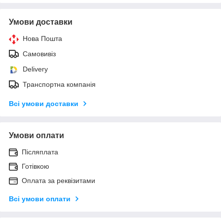
Умови доставки
Нова Пошта
Самовивіз
Delivery
Транспортна компанія
Всі умови доставки
Умови оплати
Післяплата
Готівкою
Оплата за реквізитами
Всі умови оплати