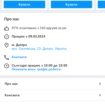
Купити
Купити
Про нас
97% позитивних з 160 відгуків за рік
Працює з 09.03.2014
м. Дніпро
вул. Орловська, 23, Дніпро, Україна
Контакти
Сьогодні працює з 10:00 до 15:00
Показати весь графік роботи
Про нас
Контакти