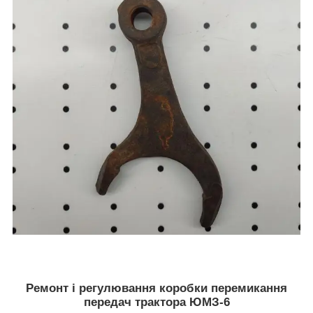
Ремонт і регулювання коробки перемикання
передач трактора ЮМЗ-6