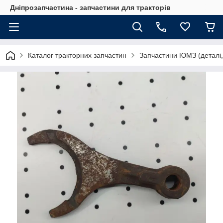
Дніпрозапчастина - запчастини для тракторів
Каталог тракторних запчастин
Запчастини ЮМЗ (деталі,