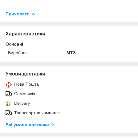
Приховати
Характеристики
Основні
Виробник
МТЗ
Умови доставки
Нова Пошта
Самовивіз
Delivery
Транспортна компанія
Всі умови доставки