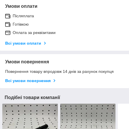
Умови оплати
Післяплата
Готівкою
Оплата за реквізитами
Всі умови оплати
Умови повернення
Повернення товару впродовж 14 днів за рахунок покупця
Всі умови повернення
Подібні товари компанії