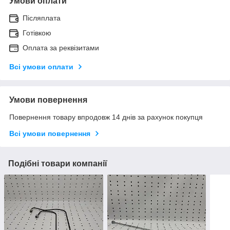
Умови оплати
Післяплата
Готівкою
Оплата за реквізитами
Всі умови оплати
Умови повернення
Повернення товару впродовж 14 днів за рахунок покупця
Всі умови повернення
Подібні товари компанії