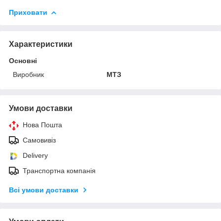
Приховати
Характеристики
Основні
Виробник
МТЗ
Умови доставки
Нова Пошта
Самовивіз
Delivery
Транспортна компанія
Всі умови доставки