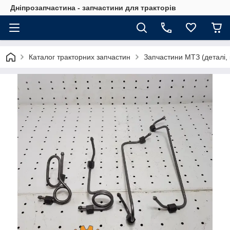
Дніпрозапчастина - запчастини для тракторів
Каталог тракторних запчастин
Запчастини МТЗ (деталі, 