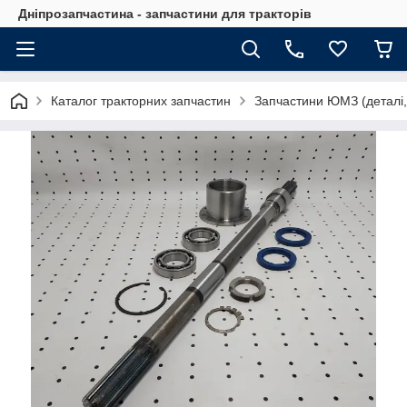
Дніпрозапчастина - запчастини для тракторів
Каталог тракторних запчастин
Запчастини ЮМЗ (деталі,