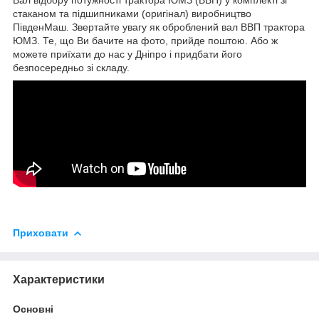
стаканом та підшипниками (оригінал) виробництво
ПівденМаш. Звертайте увагу як оброблений вал ВВП трактора
ЮМЗ. Те, що Ви бачите на фото, прийде поштою. Або ж
можете приїхати до нас у Дніпро і придбати його
безпосередньо зі складу.
Приховати
Характеристики
Основні