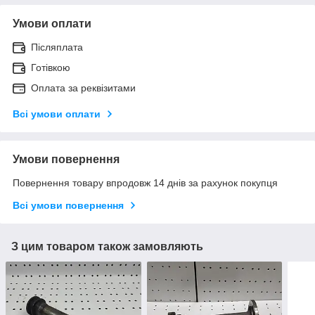
Умови оплати
Післяплата
Готівкою
Оплата за реквізитами
Всі умови оплати
Умови повернення
Повернення товару впродовж 14 днів за рахунок покупця
Всі умови повернення
З цим товаром також замовляють