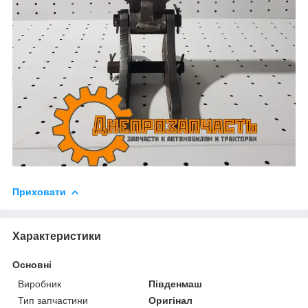
Приховати
Характеристики
Основні
Виробник
Південмаш
Тип запчастини
Оригінал