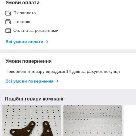
Умови оплати
Післяплата
Готівкою
Оплата за реквізитами
Всі умови оплати
Умови повернення
Повернення товару впродовж 14 днів за рахунок покупця
Всі умови повернення
Подібні товари компанії