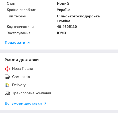
Стан
Новий
Країна виробник
Україна
Тип техніки
Сільськогосподарська
техніка
Код запчастини
40-4605110
Застосування
ЮМЗ
Приховати
Умови доставки
Нова Пошта
Самовивіз
Delivery
Транспортна компанія
Всі умови доставки