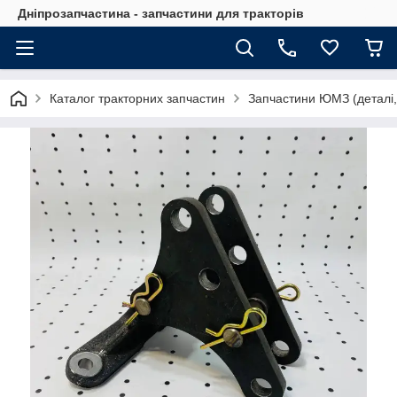
Дніпрозапчастина - запчастини для тракторів
Каталог тракторних запчастин
Запчастини ЮМЗ (деталі,