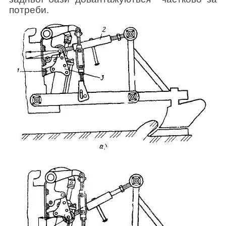
потреби.