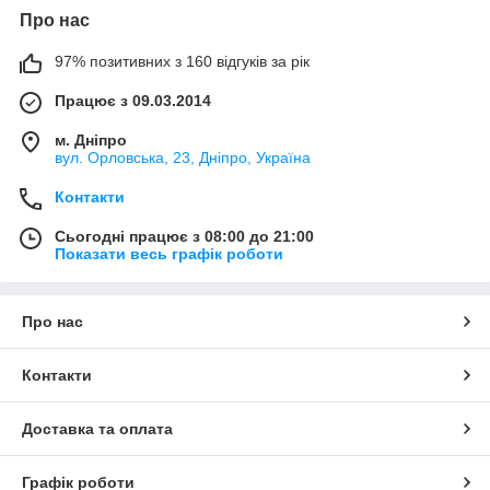
Про нас
97% позитивних з 160 відгуків за рік
Працює з 09.03.2014
м. Дніпро
вул. Орловська, 23, Дніпро, Україна
Контакти
Сьогодні працює з 08:00 до 21:00
Показати весь графік роботи
Про нас
Контакти
Доставка та оплата
Графік роботи