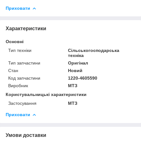
Приховати
Характеристики
Основні
Тип техніки
Сільськогосподарська
техніка
Тип запчастини
Оригінал
Стан
Новий
Код запчастини
1220-4605590
Виробник
МТЗ
Користувальницькі характеристики
Застосування
МТЗ
Приховати
Умови доставки