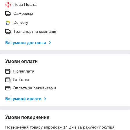
Нова Пошта
Самовивіз
Delivery
Транспортна компанія
Всі умови доставки
Умови оплати
Післяплата
Готівкою
Оплата за реквізитами
Всі умови оплати
Умови повернення
Повернення товару впродовж 14 днів за рахунок покупця