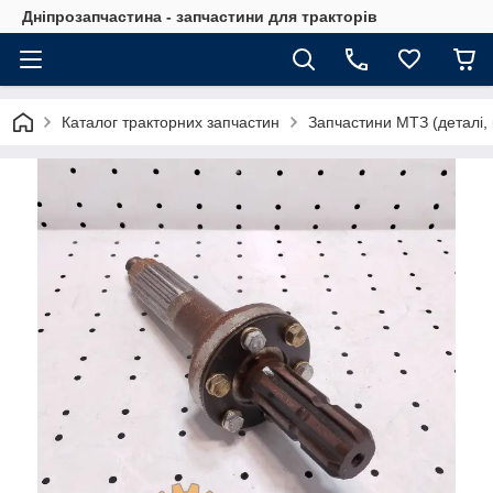
Дніпрозапчастина - запчастини для тракторів
Каталог тракторних запчастин
Запчастини МТЗ (деталі, 