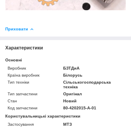
Приховати
Характеристики
Основні
Виробник
БЗТДиА
Країна виробник
Білорусь
Тип техніки
Сільськогосподарська
техніка
Тип запчастини
Оригінал
Стан
Новий
Код запчастини
80-4202015-А-01
Користувальницькі характеристики
Застосування
МТЗ