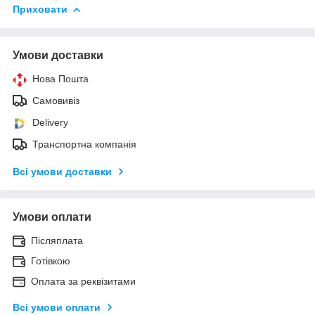
Приховати
Умови доставки
Нова Пошта
Самовивіз
Delivery
Транспортна компанія
Всі умови доставки
Умови оплати
Післяплата
Готівкою
Оплата за реквізитами
Всі умови оплати