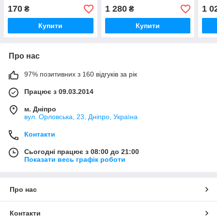
170
1 280
1 0
₴
₴
Купити
Купити
Про нас
97% позитивних з 160 відгуків за рік
Працює з 09.03.2014
м. Дніпро
вул. Орловська, 23, Дніпро, Україна
Контакти
Сьогодні працює з 08:00 до 21:00
Показати весь графік роботи
Про нас
Контакти