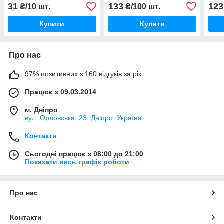
31
133
123
₴/10 шт.
₴/100 шт.
Купити
Купити
Про нас
97% позитивних з 160 відгуків за рік
Працює з 09.03.2014
м. Дніпро
вул. Орловська, 23, Дніпро, Україна
Контакти
Сьогодні працює з 08:00 до 21:00
Показати весь графік роботи
Про нас
Контакти