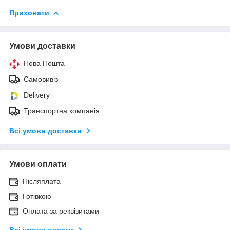
Приховати
Умови доставки
Нова Пошта
Самовивіз
Delivery
Транспортна компанія
Всі умови доставки
Умови оплати
Післяплата
Готівкою
Оплата за реквізитами
Всі умови оплати