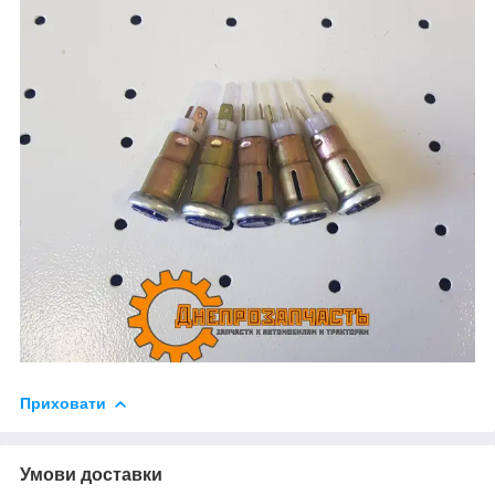
Приховати
Умови доставки