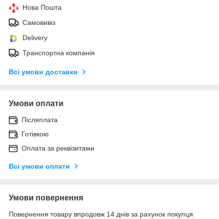
Нова Пошта
Самовивіз
Delivery
Транспортна компанія
Всі умови доставки
Умови оплати
Післяплата
Готівкою
Оплата за реквізитами
Всі умови оплати
Умови повернення
Повернення товару впродовж 14 днів за рахунок покупця