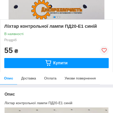
Ліхтар контрольної лампи ПД20-Е1 синій
В наявності
Роздріб
55
₴
Купити
Опис
Доставка
Оплата
Умови повернення
Опис
Ліхтар контрольної лампи ПД20-Е1 синій