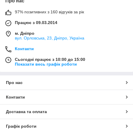
Про нас
97% позитивних з 160 відгуків за рік
Працює з 09.03.2014
м. Дніпро
вул. Орловська, 23, Дніпро, Україна
Контакти
Сьогодні працює з 10:00 до 15:00
Показати весь графік роботи
Про нас
Контакти
Доставка та оплата
Графік роботи