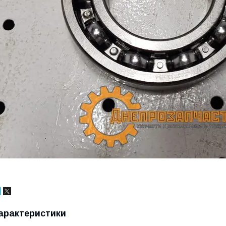
арактеристики