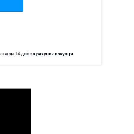
ротягом 14 днів
за рахунок покупця