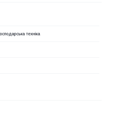
господарська техніка