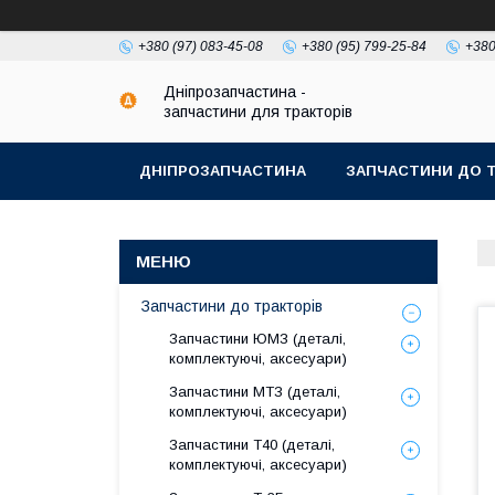
+380 (97) 083-45-08
+380 (95) 799-25-84
+380
Дніпрозапчастина -
запчастини для тракторів
ДНІПРОЗАПЧАСТИНА
ЗАПЧАСТИНИ ДО Т
Запчастини до тракторів
Запчастини ЮМЗ (деталі,
комплектуючі, аксесуари)
Запчастини МТЗ (деталі,
комплектуючі, аксесуари)
Запчастини Т40 (деталі,
комплектуючі, аксесуари)