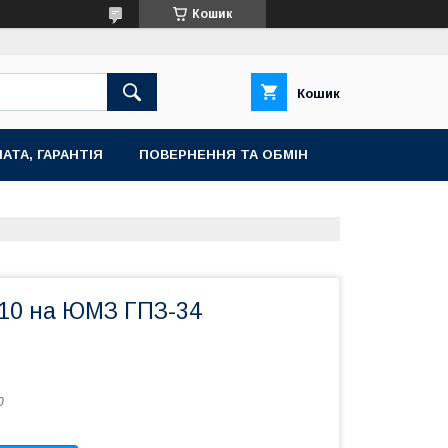
Кошик
Кошик
АТА, ГАРАНТІЯ
ПОВЕРНЕННЯ ТА ОБМІН
10 на ЮМЗ ГПЗ-34
0