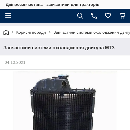
Дніпрозапчастина - запчастини для тракторів
Корисні поради
Запчастини системи охолодження двиг
Запчастини системи охолодження двигуна МТЗ
04.10.2021