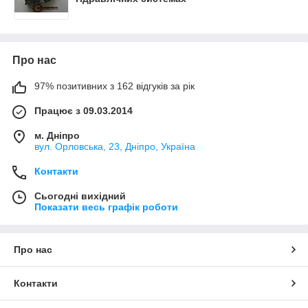
Про нас
97% позитивних з 162 відгуків за рік
Працює з 09.03.2014
м. Дніпро
вул. Орловська, 23, Дніпро, Україна
Контакти
Сьогодні вихідний
Показати весь графік роботи
Про нас
Контакти