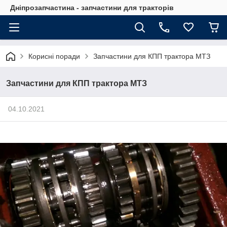
Дніпрозапчастина - запчастини для тракторів
Корисні поради
Запчастини для КПП трактора МТЗ
Запчастини для КПП трактора МТЗ
04.10.2021