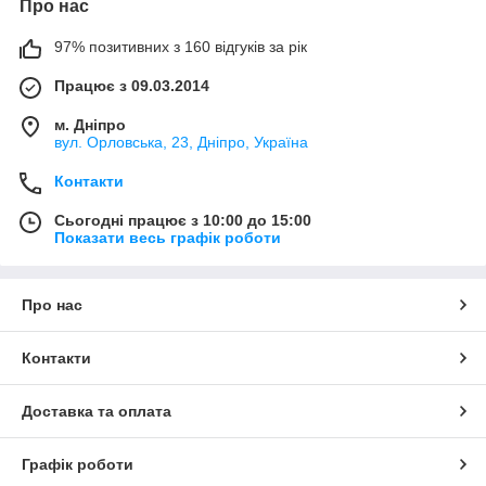
Про нас
97% позитивних з 160 відгуків за рік
Працює з 09.03.2014
м. Дніпро
вул. Орловська, 23, Дніпро, Україна
Контакти
Сьогодні працює з 10:00 до 15:00
Показати весь графік роботи
Про нас
Контакти
Доставка та оплата
Графік роботи